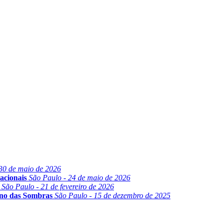
30 de maio de 2026
acionais
São Paulo - 24 de maio de 2026
São Paulo - 21 de fevereiro de 2026
ino das Sombras
São Paulo - 15 de dezembro de 2025