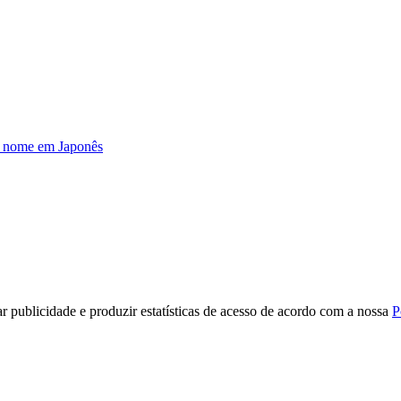
u nome em Japonês
r publicidade e produzir estatísticas de acesso de acordo com a nossa
P