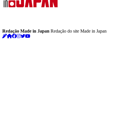
Redação Made in Japan
Redação do site Made in Japan