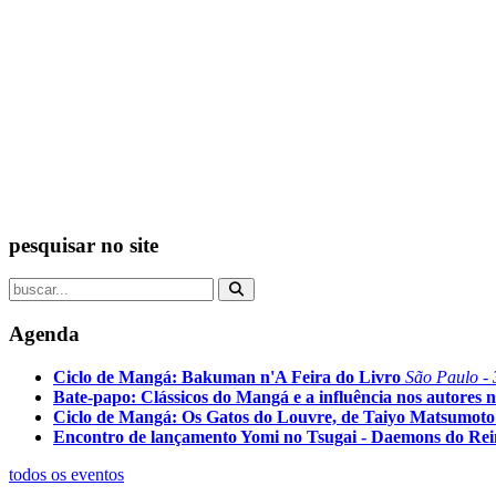
pesquisar no site
Agenda
Ciclo de Mangá: Bakuman n'A Feira do Livro
São Paulo - 
Bate-papo: Clássicos do Mangá e a influência nos autores n
Ciclo de Mangá: Os Gatos do Louvre, de Taiyo Matsumoto
Encontro de lançamento Yomi no Tsugai - Daemons do Re
todos os eventos