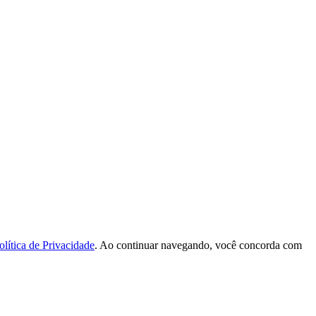
olítica de Privacidade
. Ao continuar navegando, você concorda com