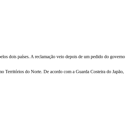
 pelos dois países. A reclamação veio depois de um pedido do governo
o Territórios do Norte. De acordo com a Guarda Costeira do Japão,