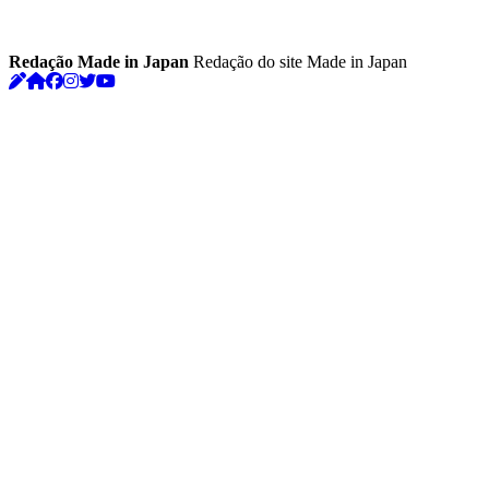
Redação Made in Japan
Redação do site Made in Japan