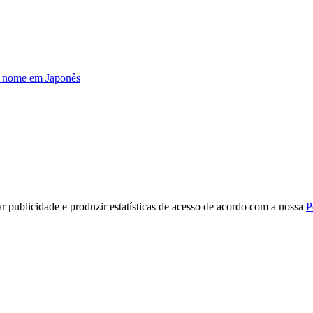
u nome em Japonês
r publicidade e produzir estatísticas de acesso de acordo com a nossa
P