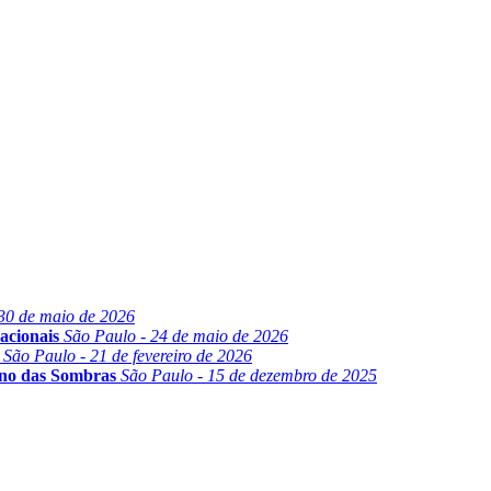
30 de maio de 2026
acionais
São Paulo - 24 de maio de 2026
São Paulo - 21 de fevereiro de 2026
ino das Sombras
São Paulo - 15 de dezembro de 2025