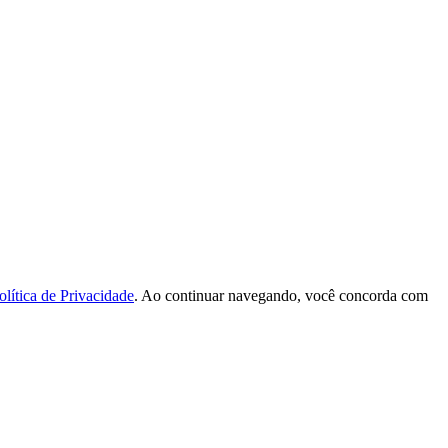
olítica de Privacidade
. Ao continuar navegando, você concorda com