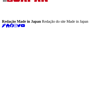
Redação Made in Japan
Redação do site Made in Japan