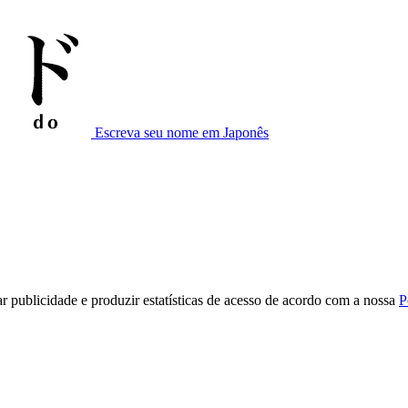
Escreva seu nome em Japonês
r publicidade e produzir estatísticas de acesso de acordo com a nossa
P