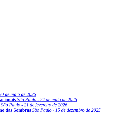
30 de maio de 2026
acionais
São Paulo - 24 de maio de 2026
São Paulo - 21 de fevereiro de 2026
ino das Sombras
São Paulo - 15 de dezembro de 2025