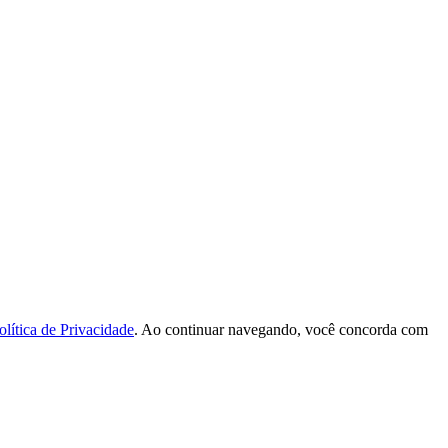
olítica de Privacidade
. Ao continuar navegando, você concorda com