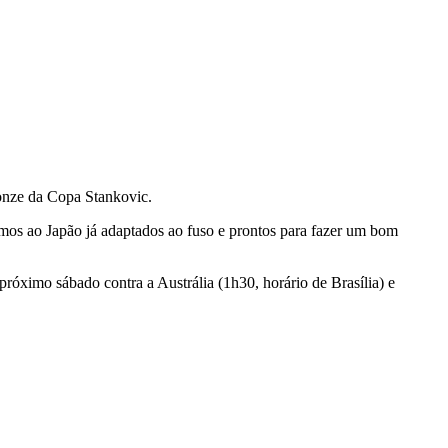
ronze da Copa Stankovic.
emos ao Japão já adaptados ao fuso e prontos para fazer um bom
próximo sábado contra a Austrália (1h30, horário de Brasília) e