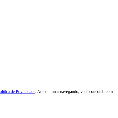
olítica de Privacidade
. Ao continuar navegando, você concorda com