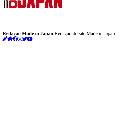
Redação Made in Japan
Redação do site Made in Japan