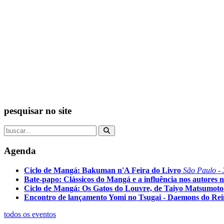
pesquisar no site
Agenda
Ciclo de Mangá: Bakuman n'A Feira do Livro
São Paulo - 
Bate-papo: Clássicos do Mangá e a influência nos autores n
Ciclo de Mangá: Os Gatos do Louvre, de Taiyo Matsumoto
Encontro de lançamento Yomi no Tsugai - Daemons do Re
todos os eventos