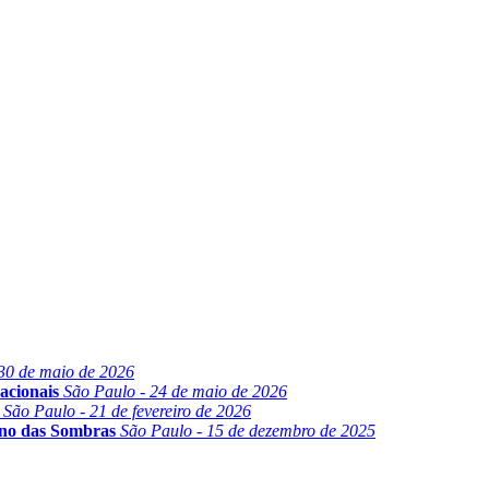
30 de maio de 2026
acionais
São Paulo - 24 de maio de 2026
São Paulo - 21 de fevereiro de 2026
ino das Sombras
São Paulo - 15 de dezembro de 2025