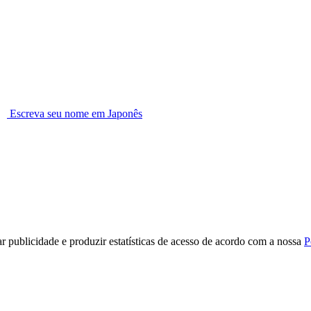
Escreva seu nome em Japonês
r publicidade e produzir estatísticas de acesso de acordo com a nossa
P