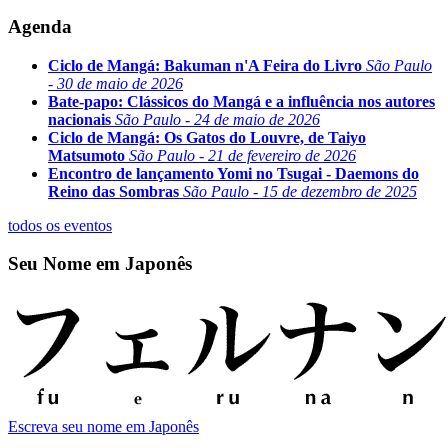
Agenda
Ciclo de Mangá: Bakuman n'A Feira do Livro
São Paulo
- 30 de maio de 2026
Bate-papo: Clássicos do Mangá e a influência nos autores
nacionais
São Paulo - 24 de maio de 2026
Ciclo de Mangá: Os Gatos do Louvre, de Taiyo
Matsumoto
São Paulo - 21 de fevereiro de 2026
Encontro de lançamento Yomi no Tsugai - Daemons do
Reino das Sombras
São Paulo - 15 de dezembro de 2025
todos os eventos
Seu Nome em Japonês
Escreva seu nome em Japonês