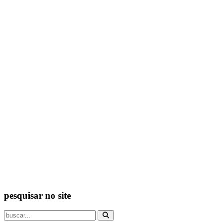
pesquisar no site