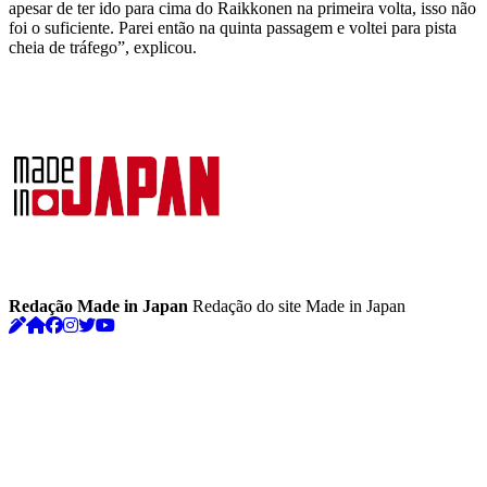
apesar de ter ido para cima do Raikkonen na primeira volta, isso não
foi o suficiente. Parei então na quinta passagem e voltei para pista
cheia de tráfego”, explicou.
Redação Made in Japan
Redação do site Made in Japan