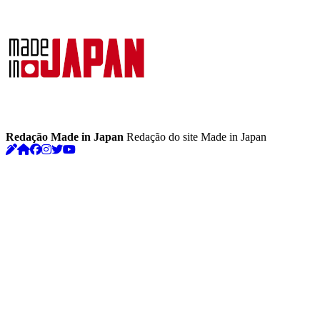
Redação Made in Japan
Redação do site Made in Japan