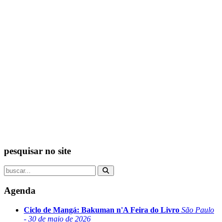
pesquisar no site
Agenda
Ciclo de Mangá: Bakuman n'A Feira do Livro
São Paulo
- 30 de maio de 2026