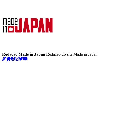
Redação Made in Japan
Redação do site Made in Japan