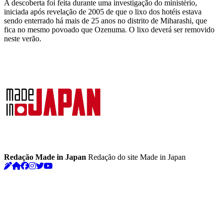
A descoberta foi feita durante uma investigação do ministério,
iniciada após revelação de 2005 de que o lixo dos hotéis estava
sendo enterrado há mais de 25 anos no distrito de Miharashi, que
fica no mesmo povoado que Ozenuma. O lixo deverá ser removido
neste verão.
Redação Made in Japan
Redação do site Made in Japan