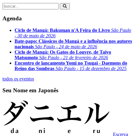
Agenda
Ciclo de Mangá: Bakuman n'A Feira do Livro
São Paulo
- 30 de maio de 2026
Bate-papo: Clássicos do Mangá e a influência nos autores
nacionais
São Paulo - 24 de maio de 2026
Ciclo de Mangá: Os Gatos do Louvre, de Taiyo
Matsumoto
São Paulo - 21 de fevereiro de 2026
Encontro de lançamento Yomi no Tsugai - Daemons do
Reino das Sombras
São Paulo - 15 de dezembro de 2025
todos os eventos
Seu Nome em Japonês
Escreva