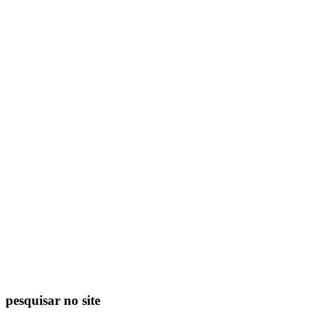
pesquisar no site