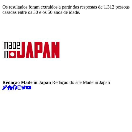
Os resultados foram extraídos a partir das respostas de 1.312 pessoas
casadas entre os 30 e os 50 anos de idade.
Redação Made in Japan
Redação do site Made in Japan