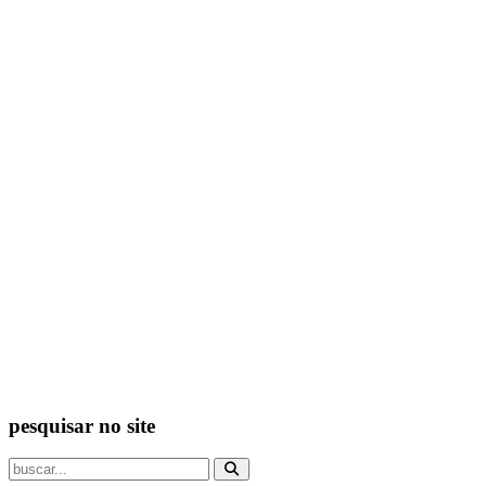
pesquisar no site