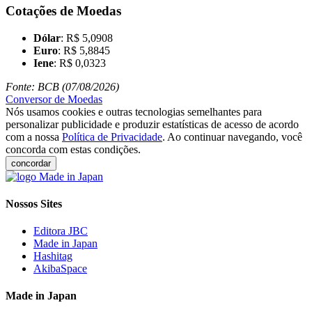
Cotações de Moedas
Dólar
: R$ 5,0908
Euro
: R$ 5,8845
Iene
: R$ 0,0323
Fonte: BCB (07/08/2026)
Conversor de Moedas
Nós usamos cookies e outras tecnologias semelhantes para
personalizar publicidade e produzir estatísticas de acesso de acordo
com a nossa
Política de Privacidade
. Ao continuar navegando, você
concorda com estas condições.
concordar
Nossos Sites
Editora JBC
Made in Japan
Hashitag
AkibaSpace
Made in Japan