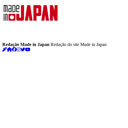
Redação Made in Japan
Redação do site Made in Japan