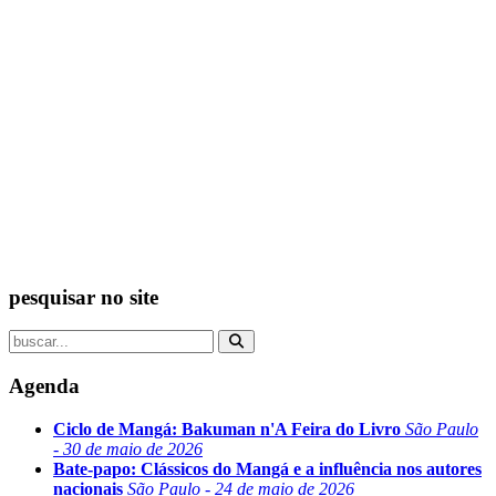
pesquisar no site
Agenda
Ciclo de Mangá: Bakuman n'A Feira do Livro
São Paulo
- 30 de maio de 2026
Bate-papo: Clássicos do Mangá e a influência nos autores
nacionais
São Paulo - 24 de maio de 2026