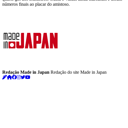
números finais ao placar do amistoso.
Redação Made in Japan
Redação do site Made in Japan