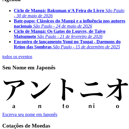
Ciclo de Mangá: Bakuman n'A Feira do Livro
São Paulo
- 30 de maio de 2026
Bate-papo: Clássicos do Mangá e a influência nos autores
nacionais
São Paulo - 24 de maio de 2026
Ciclo de Mangá: Os Gatos do Louvre, de Taiyo
Matsumoto
São Paulo - 21 de fevereiro de 2026
Encontro de lançamento Yomi no Tsugai - Daemons do
Reino das Sombras
São Paulo - 15 de dezembro de 2025
todos os eventos
Seu Nome em Japonês
Escreva seu nome em Japonês
Cotações de Moedas