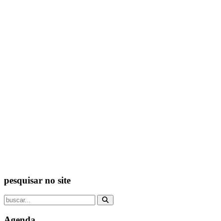
pesquisar no site
Agenda