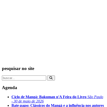
pesquisar no site
Agenda
Ciclo de Mangá: Bakuman n'A Feira do Livro
São Paulo
- 30 de maio de 2026
Bate-papo: Clássicos do Mangá e a influência nos autores