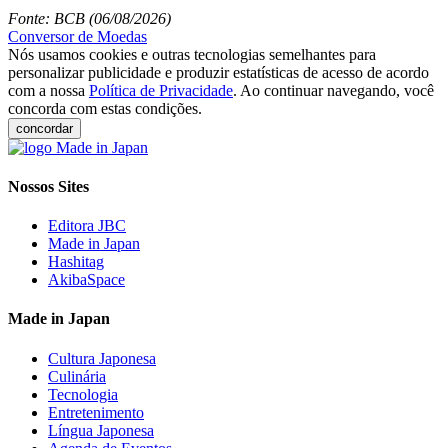
Fonte: BCB (06/08/2026)
Conversor de Moedas
Nós usamos cookies e outras tecnologias semelhantes para
personalizar publicidade e produzir estatísticas de acesso de acordo
com a nossa
Política de Privacidade
. Ao continuar navegando, você
concorda com estas condições.
concordar
Nossos Sites
Editora JBC
Made in Japan
Hashitag
AkibaSpace
Made in Japan
Cultura Japonesa
Culinária
Tecnologia
Entretenimento
Língua Japonesa