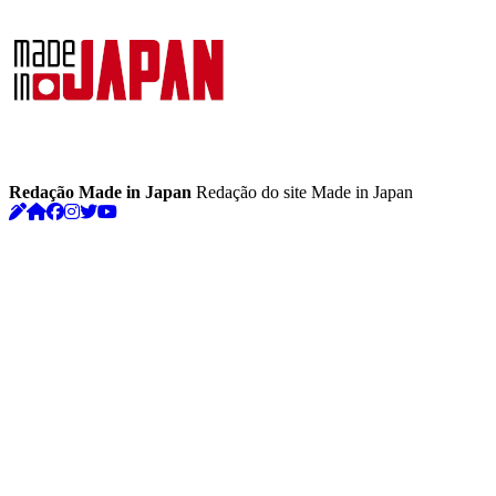
Redação Made in Japan
Redação do site Made in Japan