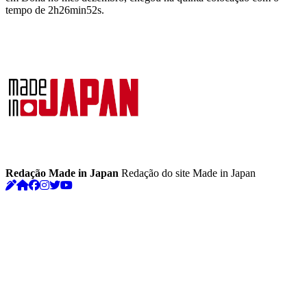
tempo de 2h26min52s.
Redação Made in Japan
Redação do site Made in Japan