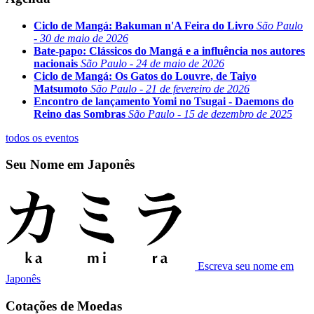
Ciclo de Mangá: Bakuman n'A Feira do Livro
São Paulo
- 30 de maio de 2026
Bate-papo: Clássicos do Mangá e a influência nos autores
nacionais
São Paulo - 24 de maio de 2026
Ciclo de Mangá: Os Gatos do Louvre, de Taiyo
Matsumoto
São Paulo - 21 de fevereiro de 2026
Encontro de lançamento Yomi no Tsugai - Daemons do
Reino das Sombras
São Paulo - 15 de dezembro de 2025
todos os eventos
Seu Nome em Japonês
Escreva seu nome em
Japonês
Cotações de Moedas