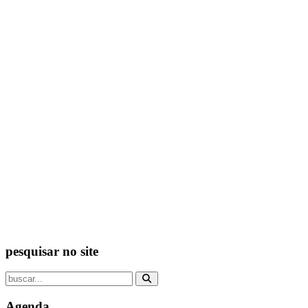
pesquisar no site
Agenda