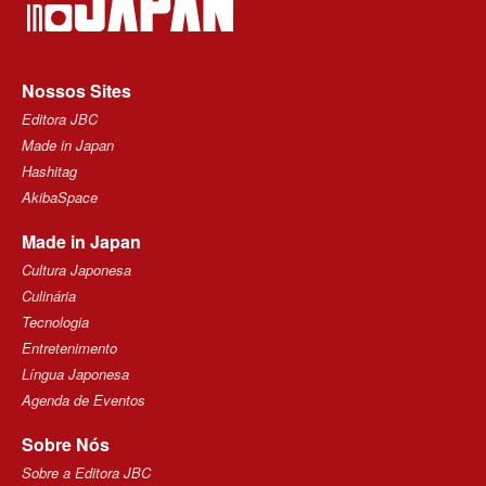
Nossos Sites
Editora JBC
Made in Japan
Hashitag
AkibaSpace
Made in Japan
Cultura Japonesa
Culinária
Tecnologia
Entretenimento
Língua Japonesa
Agenda de Eventos
Sobre Nós
Sobre a Editora JBC