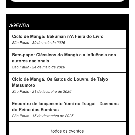
AGENDA
Ciclo de Mangá: Bakuman n'A Feira do Livro
São Paulo - 30 de maio de 2026
Bate-papo: Clássicos do Mangá e a influência nos
autores nacionais
São Paulo - 24 de maio de 2026
Ciclo de Mangá: Os Gatos do Louvre, de Taiyo
Matsumoto
São Paulo - 21 de fevereiro de 2026
Encontro de lançamento Yomi no Tsugai - Daemons
do Reino das Sombras
São Paulo - 15 de dezembro de 2025
todos os eventos