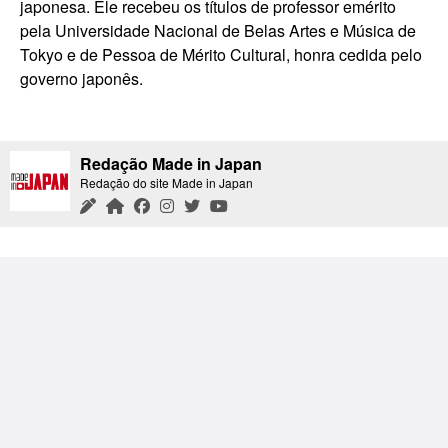
japonesa. Ele recebeu os títulos de professor emérito
pela Universidade Nacional de Belas Artes e Música de
Tokyo e de Pessoa de Mérito Cultural, honra cedida pelo
governo japonês.
Redação Made in Japan
Redação do site Made in Japan