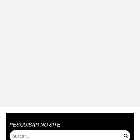
PESQUISAR NO SITE