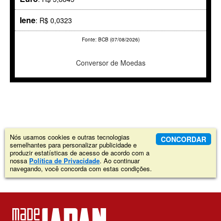
Iene
: R$ 0,0323
Fonte: BCB (07/08/2026)
Conversor de Moedas
Nós usamos cookies e outras tecnologias
CONCORDAR
semelhantes para personalizar publicidade e
produzir estatísticas de acesso de acordo com a
nossa
Política de Privacidade
. Ao continuar
navegando, você concorda com estas condições.