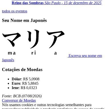
Reino das Sombras
São Paulo - 15 de dezembro de 2025
todos os eventos
Seu Nome em Japonês
Escreva seu nome em
Japonês
Cotações de Moedas
Dólar
: R$ 5,0908
Euro
: R$ 5,8845
Iene
: R$ 0,0323
Fonte: BCB (07/08/2026)
Conversor de Moedas
Nós usamos cookies e outras tecnologias semelhantes para