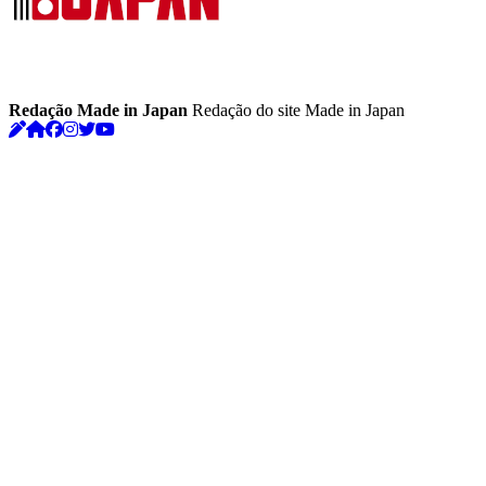
Redação Made in Japan
Redação do site Made in Japan