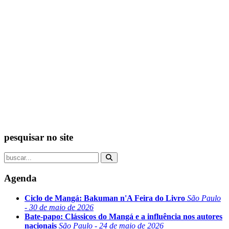
pesquisar no site
Agenda
Ciclo de Mangá: Bakuman n'A Feira do Livro
São Paulo
- 30 de maio de 2026
Bate-papo: Clássicos do Mangá e a influência nos autores
nacionais
São Paulo - 24 de maio de 2026