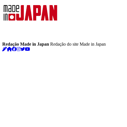
Redação Made in Japan
Redação do site Made in Japan