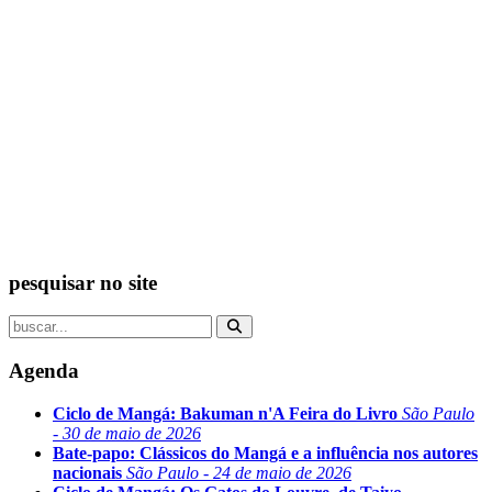
pesquisar no site
Agenda
Ciclo de Mangá: Bakuman n'A Feira do Livro
São Paulo
- 30 de maio de 2026
Bate-papo: Clássicos do Mangá e a influência nos autores
nacionais
São Paulo - 24 de maio de 2026