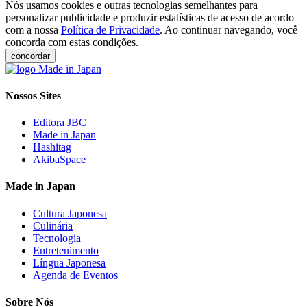
Nós usamos cookies e outras tecnologias semelhantes para
personalizar publicidade e produzir estatísticas de acesso de acordo
com a nossa
Política de Privacidade
. Ao continuar navegando, você
concorda com estas condições.
concordar
Nossos Sites
Editora JBC
Made in Japan
Hashitag
AkibaSpace
Made in Japan
Cultura Japonesa
Culinária
Tecnologia
Entretenimento
Língua Japonesa
Agenda de Eventos
Sobre Nós