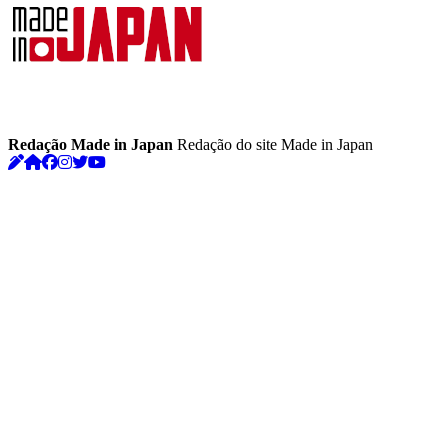
Redação Made in Japan
Redação do site Made in Japan