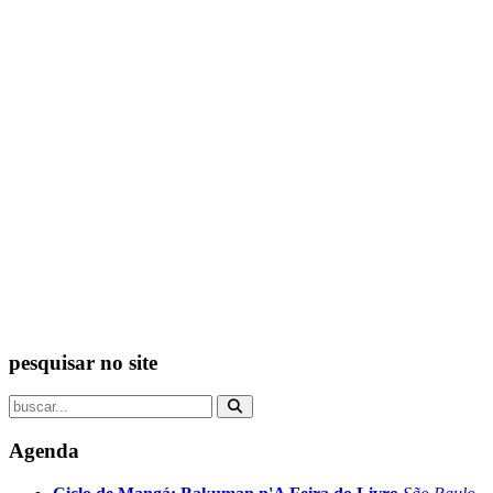
pesquisar no site
Agenda