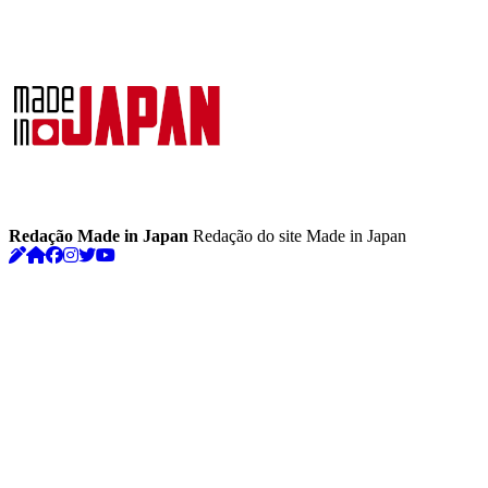
Redação Made in Japan
Redação do site Made in Japan