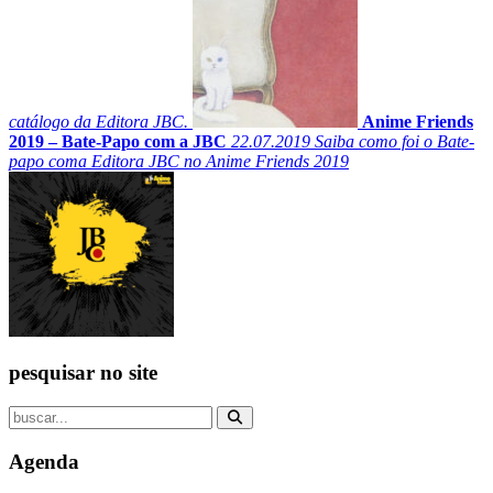
catálogo da Editora JBC.
Anime Friends
2019 – Bate-Papo com a JBC
22.07.2019
Saiba como foi o Bate-
papo coma Editora JBC no Anime Friends 2019
pesquisar no site
Agenda