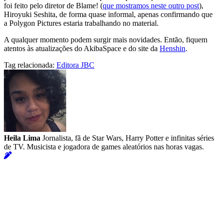
foi feito pelo diretor de Blame! (
que mostramos neste outro post
),
Hiroyuki Seshita, de forma quase informal, apenas confirmando que
a Polygon Pictures estaria trabalhando no material.
A qualquer momento podem surgir mais novidades. Então, fiquem
atentos às atualizações do AkibaSpace e do site da
Henshin
.
Tag relacionada:
Editora JBC
Heila Lima
Jornalista, fã de Star Wars, Harry Potter e infinitas séries
de TV. Musicista e jogadora de games aleatórios nas horas vagas.