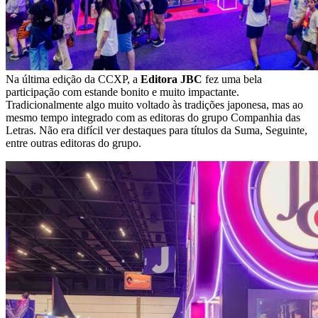
Na última edição da CCXP, a
Editora JBC
fez uma bela
participação com estande bonito e muito impactante.
Tradicionalmente algo muito voltado às tradições japonesa, mas ao
mesmo tempo integrado com as editoras do grupo Companhia das
Letras. Não era difícil ver destaques para títulos da Suma, Seguinte,
entre outras editoras do grupo.