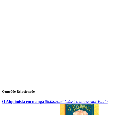
Conteúdo Relacionado
O Alquimista em mangá
06.08.2026
Clássico do escritor Paulo