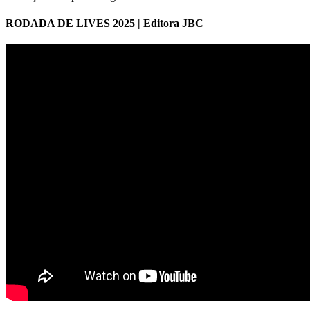
RODADA DE LIVES 2025 | Editora JBC