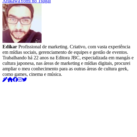
Arakawa
Yomi no Tsugai
Edikar
Profissional de marketing. Criativo, com vasta experiência
em mídias sociais, gerenciamento de equipes e gestão de eventos.
Trabalhando há 22 anos na Editora JBC, especializada em mangás e
cultura japonesa, nas áreas de marketing e mídias digitais, procurei
ampliar o meu conhecimento para as outras áreas de cultura geek,
como games, cinema e música.