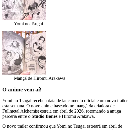
Yomi no Tsugai
Mangá de Hiromu Arakawa
O anime vem aí!
Yomi no Tsugai recebeu data de lançamento oficial e um novo trailer
esta semana. O novo anime baseado no mangá da criadora de
Fullmetal Alchemist estreia em abril de 2026, rotomando a antiga
parceria entre o
Studio Bones
e Hiromu Arakawa.
O novo trailer confirmou que Yomi no Tsugai estreará em abril de