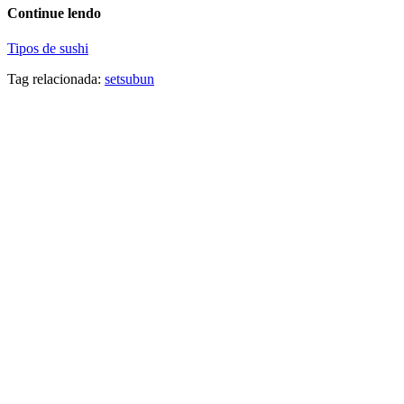
Continue lendo
Tipos de sushi
Tag relacionada:
setsubun