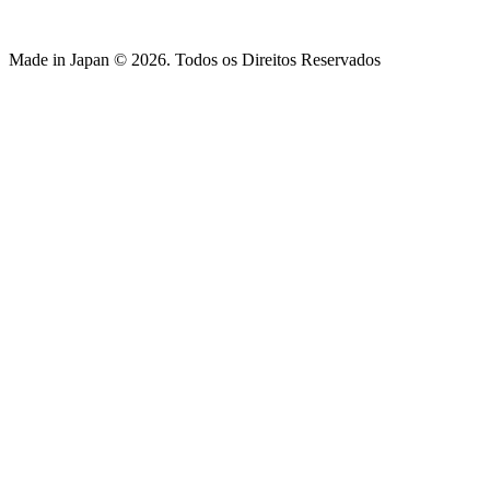
Made in Japan © 2026. Todos os Direitos Reservados