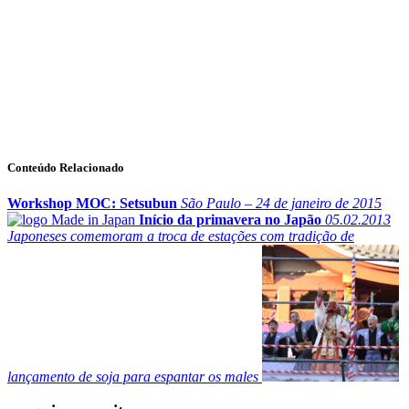
Conteúdo Relacionado
Workshop MOC: Setsubun
São Paulo – 24 de janeiro de 2015
Início da primavera no Japão
05.02.2013
Japoneses comemoram a troca de estações com tradição de
lançamento de soja para espantar os males