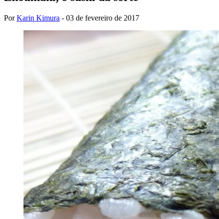
Por
Karin Kimura
-
03 de fevereiro de 2017