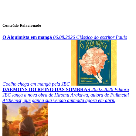
Conteúdo Relacionado
O Alquimista em mangá
06.08.2026
Clássico do escritor Paulo
Coelho chega em mangá pela JBC
DAEMONS DO REINO DAS SOMBRAS
26.02.2026
Editora
JBC lança a nova obra de Hiromu Arakawa, autora de Fullmetal
Alchemist, que ganha sua versão animada agora em abril.