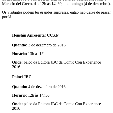
Marcelo del Greco, das 12h às 14h30, no domingo (4 de dezembro).
Os visitantes podem ter grandes surpresas, então não deixe de passar
por lá.
Henshin Apresenta: CCXP
Quando:
3 de dezembro de 2016
Horário:
13h às 15h
Onde:
palco da Editora JBC da Comic Con Experience
2016
Painel JBC
Quando:
4 de dezembro de 2016
Horário:
12h às 14h30
Onde:
palco da Editora JBC da Comic Con Experience
2016