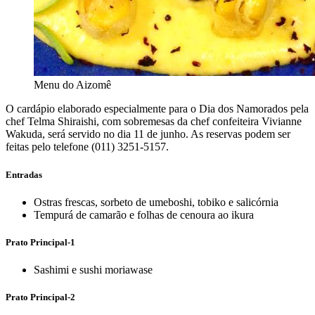
Menu do Aizomê
O cardápio elaborado especialmente para o Dia dos Namorados pela
chef Telma Shiraishi, com sobremesas da chef confeiteira Vivianne
Wakuda, será servido no dia 11 de junho. As reservas podem ser
feitas pelo telefone (011) 3251-5157.
Entradas
Ostras frescas, sorbeto de umeboshi, tobiko e salicórnia
Tempurá de camarão e folhas de cenoura ao ikura
Prato Principal-1
Sashimi e sushi moriawase
Prato Principal-2