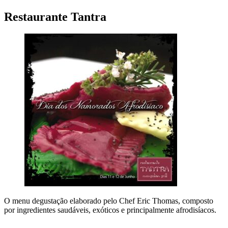
Restaurante Tantra
O menu degustação elaborado pelo Chef Eric Thomas, composto
por ingredientes saudáveis, exóticos e principalmente afrodisíacos.