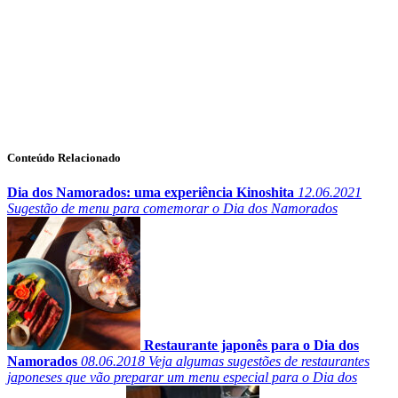
Conteúdo Relacionado
Dia dos Namorados: uma experiência Kinoshita
12.06.2021
Sugestão de menu para comemorar o Dia dos Namorados
Restaurante japonês para o Dia dos
Namorados
08.06.2018
Veja algumas sugestões de restaurantes
japoneses que vão preparar um menu especial para o Dia dos