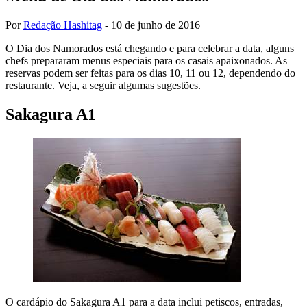
Por
Redação Hashitag
-
10 de junho de 2016
O Dia dos Namorados está chegando e para celebrar a data, alguns
chefs prepararam menus especiais para os casais apaixonados. As
reservas podem ser feitas para os dias 10, 11 ou 12, dependendo do
restaurante. Veja, a seguir algumas sugestões.
Sakagura A1
O cardápio do Sakagura A1 para a data inclui petiscos, entradas,