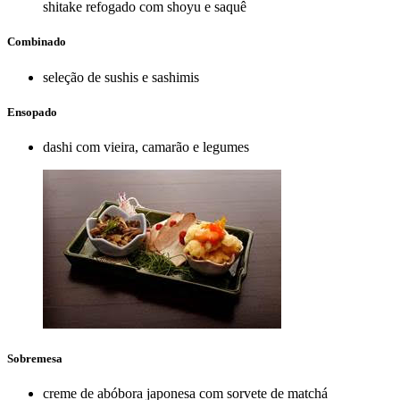
shitake refogado com shoyu e saquê
Combinado
seleção de sushis e sashimis
Ensopado
dashi com vieira, camarão e legumes
Sobremesa
creme de abóbora japonesa com sorvete de matchá