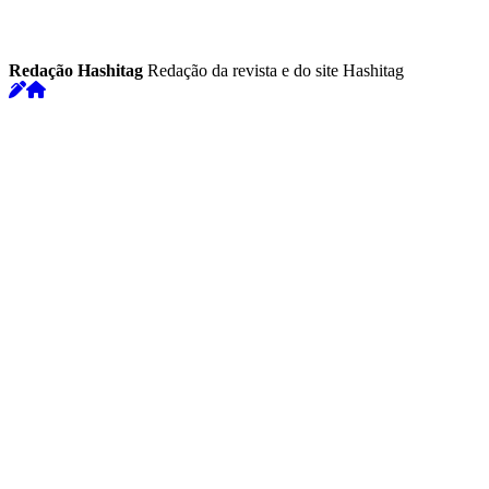
Redação Hashitag
Redação da revista e do site Hashitag