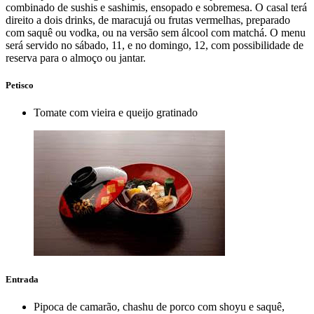
combinado de sushis e sashimis, ensopado e sobremesa. O casal terá
direito a dois drinks, de maracujá ou frutas vermelhas, preparado
com saquê ou vodka, ou na versão sem álcool com matchá. O menu
será servido no sábado, 11, e no domingo, 12, com possibilidade de
reserva para o almoço ou jantar.
Petisco
Tomate com vieira e queijo gratinado
Entrada
Pipoca de camarão, chashu de porco com shoyu e saquê,