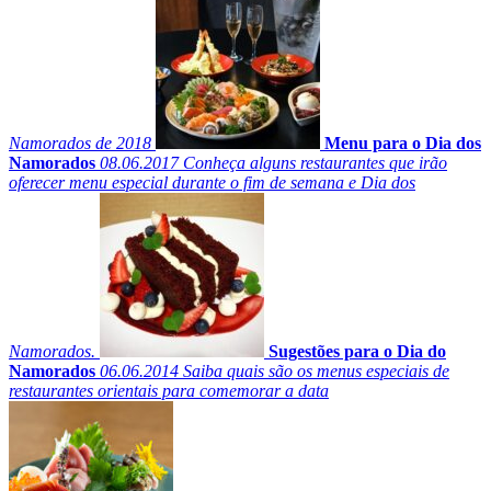
Namorados de 2018
Menu para o Dia dos
Namorados
08.06.2017
Conheça alguns restaurantes que irão
oferecer menu especial durante o fim de semana e Dia dos
Namorados.
Sugestões para o Dia do
Namorados
06.06.2014
Saiba quais são os menus especiais de
restaurantes orientais para comemorar a data