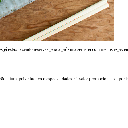
s já estão fazendo reservas para a próxima semana com menus especiais
lmão, atum, peixe branco e especialidades. O valor promocional sai por