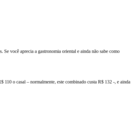
. Se você aprecia a gastronomia oriental e ainda não sabe como
 R$ 110 o casal – normalmente, este combinado custa R$ 132 -, e ainda