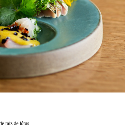
e raiz de lótus