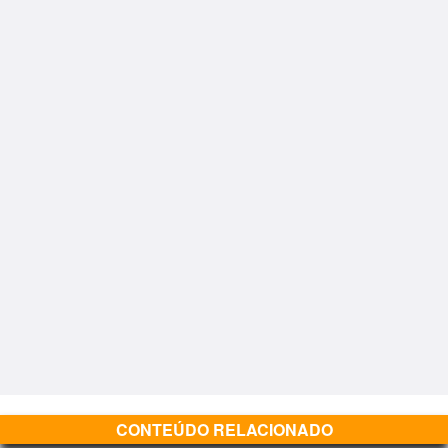
CONTEÚDO RELACIONADO