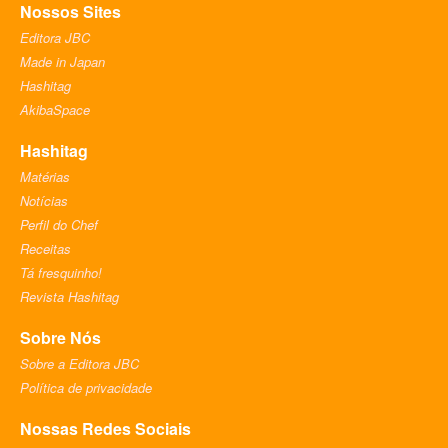
Nossos Sites
Editora JBC
Made in Japan
Hashitag
AkibaSpace
Hashitag
Matérias
Notícias
Perfil do Chef
Receitas
Tá fresquinho!
Revista Hashitag
Sobre Nós
Sobre a Editora JBC
Política de privacidade
Nossas Redes Sociais