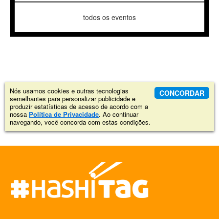
todos os eventos
Nós usamos cookies e outras tecnologias
CONCORDAR
semelhantes para personalizar publicidade e
produzir estatísticas de acesso de acordo com a
nossa
Política de Privacidade
. Ao continuar
navegando, você concorda com estas condições.