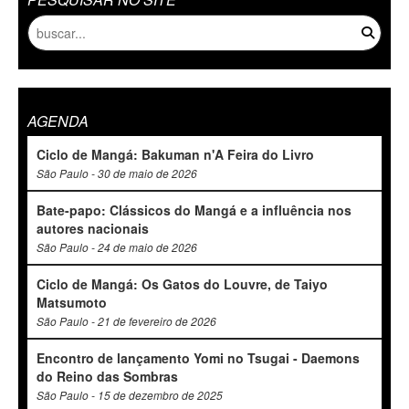
AGENDA
Ciclo de Mangá: Bakuman n'A Feira do Livro
São Paulo - 30 de maio de 2026
Bate-papo: Clássicos do Mangá e a influência nos
autores nacionais
São Paulo - 24 de maio de 2026
Ciclo de Mangá: Os Gatos do Louvre, de Taiyo
Matsumoto
São Paulo - 21 de fevereiro de 2026
Encontro de lançamento Yomi no Tsugai - Daemons
do Reino das Sombras
São Paulo - 15 de dezembro de 2025