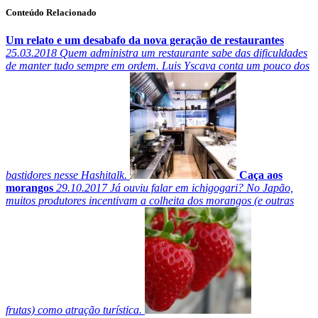
Conteúdo Relacionado
Um relato e um desabafo da nova geração de restaurantes
25.03.2018
Quem administra um restaurante sabe das dificuldades
de manter tudo sempre em ordem. Luis Yscava conta um pouco dos
bastidores nesse Hashitalk.
Caça aos
morangos
29.10.2017
Já ouviu falar em ichigogari? No Japão,
muitos produtores incentivam a colheita dos morangos (e outras
frutas) como atração turística.