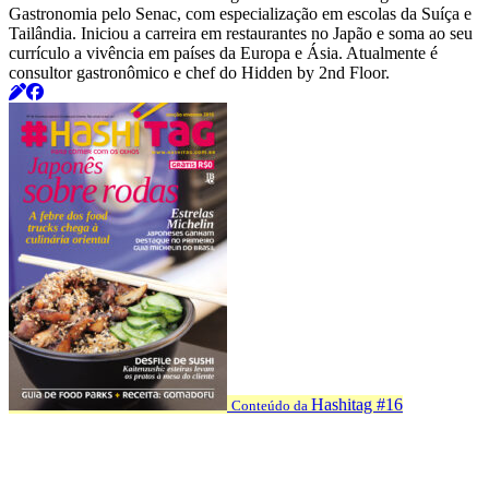
Gastronomia pelo Senac, com especialização em escolas da Suíça e
Tailândia. Iniciou a carreira em restaurantes no Japão e soma ao seu
currículo a vivência em países da Europa e Ásia. Atualmente é
consultor gastronômico e chef do Hidden by 2nd Floor.
Hashitag #16
Conteúdo da