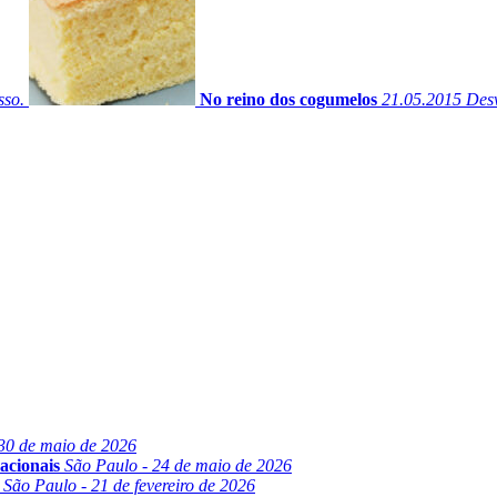
sso.
No reino dos cogumelos
21.05.2015
Desv
30 de maio de 2026
acionais
São Paulo - 24 de maio de 2026
São Paulo - 21 de fevereiro de 2026