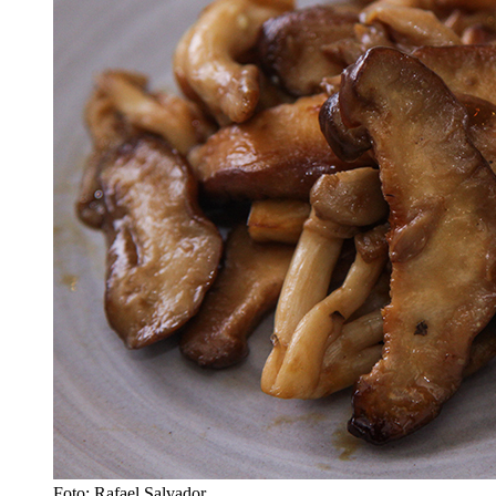
Foto: Rafael Salvador