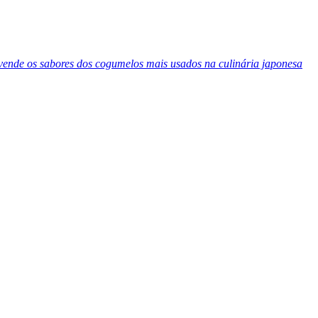
ende os sabores dos cogumelos mais usados na culinária japonesa