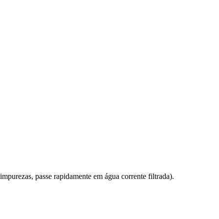
mpurezas, passe rapidamente em água corrente filtrada).