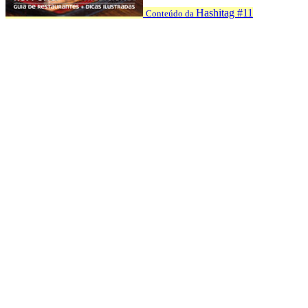
Hashitag #11
Conteúdo da