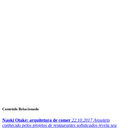
Conteúdo Relacionado
Naoki Otake: arquitetura de comer
22.10.2017
Arquiteto
conhecido pelos projetos de restaurantes sofisticados revela seu