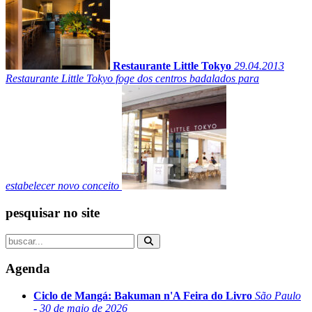
Restaurante Little Tokyo
29.04.2013
Restaurante Little Tokyo foge dos centros badalados para
estabelecer novo conceito
pesquisar no site
Agenda
Ciclo de Mangá: Bakuman n'A Feira do Livro
São Paulo
- 30 de maio de 2026