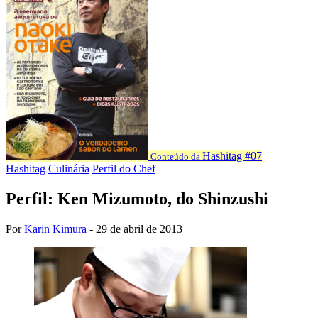
Hashitag #07
Conteúdo da
Hashitag
Culinária
Perfil do Chef
Perfil: Ken Mizumoto, do Shinzushi
Por
Karin Kimura
-
29 de abril de 2013