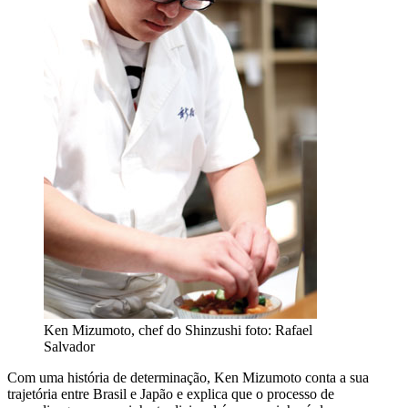
Ken Mizumoto, chef do Shinzushi
foto: Rafael
Salvador
Com uma história de determinação, Ken Mizumoto conta a sua
trajetória entre Brasil e Japão e explica que o processo de