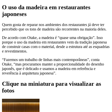
O uso da madeira em restaurantes
japoneses
Quem gosta de reparar nos ambientes dos restaurantes já deve ter
percebido que os tons de madeira são recorrentes na maioria deles.
De acordo com Otake, a madeira é “quase uma obrigação”. Isso
porque o uso da madeira em restaurantes vem da tradição japonesa
de construir casas com o material, desde a estrutura até as esquadrias
e revestimentos.
“Fazemos um trabalho de linhas mais contemporâneas”, conta
Otake, “mas procuramos manter a proporcionalidade do desenho
japonês, que é delicado e usamos a madeira em referência e
reverência à arquitetura japonesa”.
Clique na miniatura para visualizar as
fotos