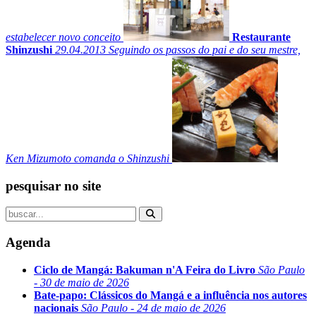
estabelecer novo conceito
Restaurante
Shinzushi
29.04.2013
Seguindo os passos do pai e do seu mestre,
Ken Mizumoto comanda o Shinzushi
pesquisar no site
Agenda
Ciclo de Mangá: Bakuman n'A Feira do Livro
São Paulo
- 30 de maio de 2026
Bate-papo: Clássicos do Mangá e a influência nos autores
nacionais
São Paulo - 24 de maio de 2026