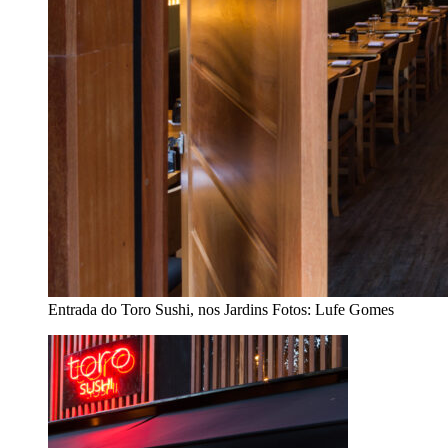
Entrada do Toro Sushi, nos Jardins
Fotos: Lufe Gomes