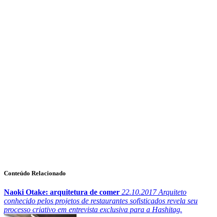
Conteúdo Relacionado
Naoki Otake: arquitetura de comer
22.10.2017
Arquiteto
conhecido pelos projetos de restaurantes sofisticados revela seu
processo criativo em entrevista exclusiva para a Hashitag.