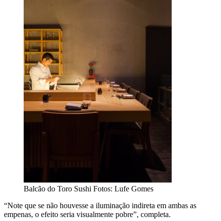
Balcão do Toro Sushi
Fotos: Lufe Gomes
“Note que se não houvesse a iluminação indireta em ambas as
empenas, o efeito seria visualmente pobre”, completa.