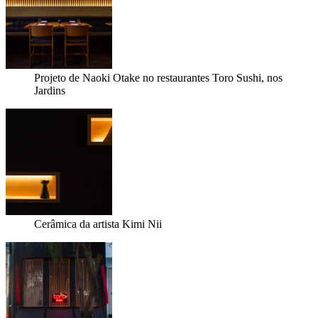
Projeto de Naoki Otake no restaurantes Toro Sushi, nos
Jardins
Cerâmica da artista Kimi Nii