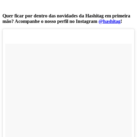
Quer ficar por dentro das novidades da Hashitag em primeira
mão? Acompanhe o nosso perfil no Instagram
@hashitag
!