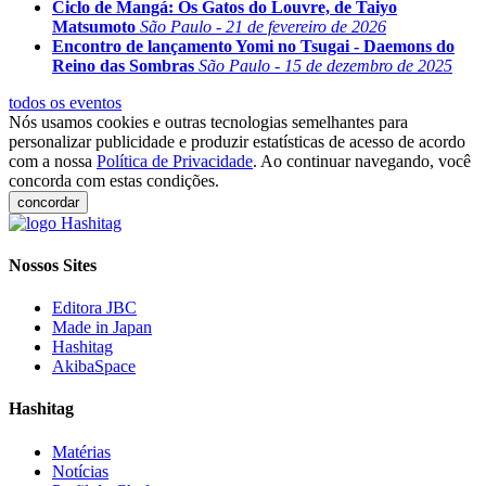
Ciclo de Mangá: Os Gatos do Louvre, de Taiyo
Matsumoto
São Paulo - 21 de fevereiro de 2026
Encontro de lançamento Yomi no Tsugai - Daemons do
Reino das Sombras
São Paulo - 15 de dezembro de 2025
todos os eventos
Nós usamos cookies e outras tecnologias semelhantes para
personalizar publicidade e produzir estatísticas de acesso de acordo
com a nossa
Política de Privacidade
. Ao continuar navegando, você
concorda com estas condições.
concordar
Nossos Sites
Editora JBC
Made in Japan
Hashitag
AkibaSpace
Hashitag
Matérias
Notícias