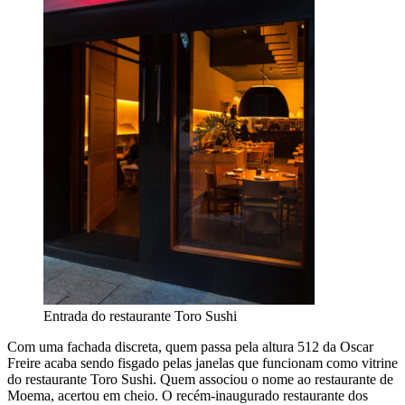
Entrada do restaurante Toro Sushi
Com uma fachada discreta, quem passa pela altura 512 da Oscar
Freire acaba sendo fisgado pelas janelas que funcionam como vitrine
do restaurante Toro Sushi. Quem associou o nome ao restaurante de
Moema, acertou em cheio. O recém-inaugurado restaurante dos