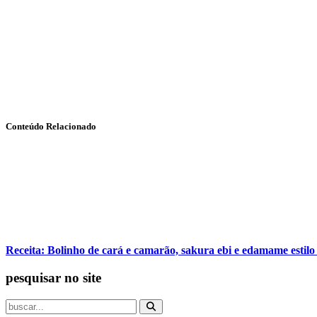
Conteúdo Relacionado
Receita: Bolinho de cará e camarão, sakura ebi e edamame estilo
pesquisar no site