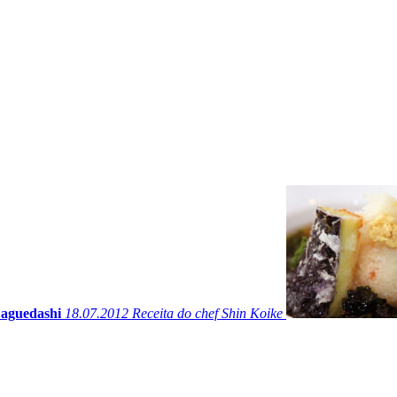
 aguedashi
18.07.2012
Receita do chef Shin Koike