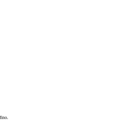
fino.