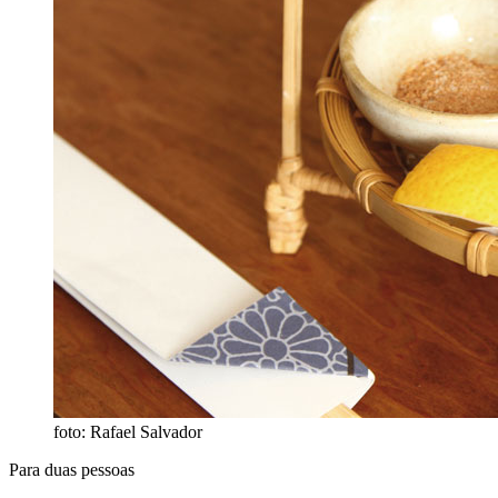
foto: Rafael Salvador
Para duas pessoas