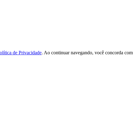
olítica de Privacidade
. Ao continuar navegando, você concorda com