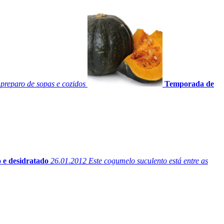
 preparo de sopas e cozidos
Temporada de
o e desidratado
26.01.2012
Este cogumelo suculento está entre as