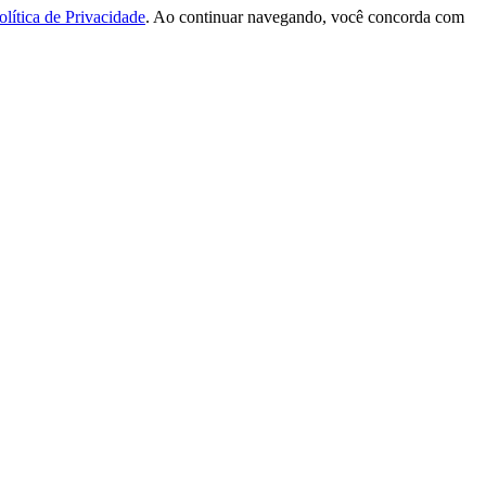
olítica de Privacidade
. Ao continuar navegando, você concorda com