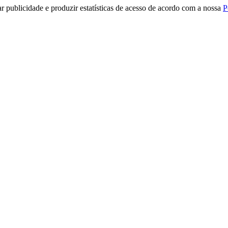
r publicidade e produzir estatísticas de acesso de acordo com a nossa
P