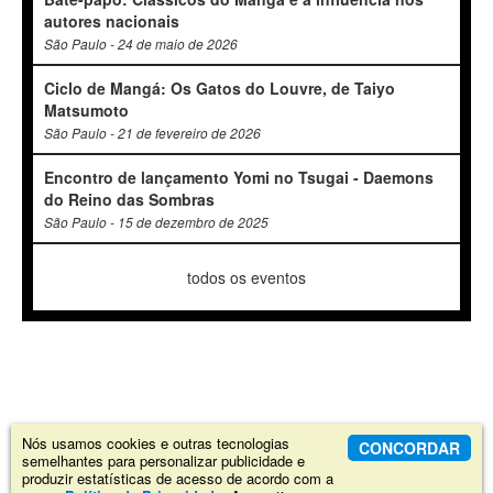
autores nacionais
São Paulo - 24 de maio de 2026
Ciclo de Mangá: Os Gatos do Louvre, de Taiyo
Matsumoto
São Paulo - 21 de fevereiro de 2026
Encontro de lançamento Yomi no Tsugai - Daemons
do Reino das Sombras
São Paulo - 15 de dezembro de 2025
todos os eventos
Nós usamos cookies e outras tecnologias
CONCORDAR
semelhantes para personalizar publicidade e
produzir estatísticas de acesso de acordo com a