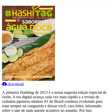
download
A primeira Hashitag de 2013 é a nossa segunda edição especial de
verão. A era digital avança cada vez mais rápido e a revista de
culinária japonesa número #1 do Brasil continua evoluindo para
estar sempre na vanguarda e deixar você, caro leitor, informado
sobre o que de mais quente acontece no assunto. Por isso