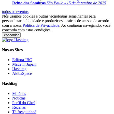
Reino das Sombras
São Paulo - 15 de dezembro de 2025
todos os eventos
Nós usamos cookies e outras tecnologias semelhantes para
personalizar publicidade e produzir estatísticas de acesso de acordo
com a nossa
Política de Privacidade
. Ao continuar navegando, você
concorda com estas condições.
concordar
Nossos Sites
Editora JBC
Made in Japan
Hashitag
AkibaSpace
Hashitag
Matérias
Notícias
Perfil do Chef
Receitas
Tá fresquinho!