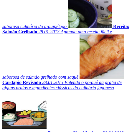
saborosa culinária do arquipélago
Receita:
Salmão Grelhado
28.01.2013
Aprenda uma receita fácil e
saborosa de salmão grelhado com saquê
Cardápio Revisado
28.01.2013
Entenda o porquê da grafia de
alguns pratos e ingredientes clássicos da culinária japonesa