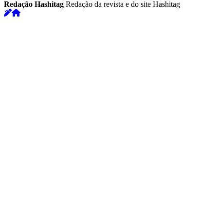
Redação Hashitag
Redação da revista e do site Hashitag