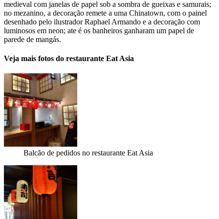
medieval com janelas de papel sob a sombra de gueixas e samurais;
no mezanino, a decoração remete a uma Chinatown, com o painel
desenhado pelo ilustrador Raphael Armando e a decoração com
luminosos em neon; ate é os banheiros ganharam um papel de
parede de mangás.
Veja mais fotos do restaurante Eat Asia
Balcão de pedidos no restaurante Eat Asia