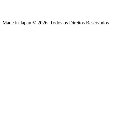
Made in Japan © 2026. Todos os Direitos Reservados