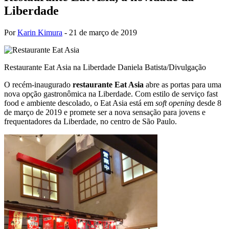
Liberdade
Por
Karin Kimura
-
21 de março de 2019
Restaurante Eat Asia na Liberdade
Daniela Batista/Divulgação
O recém-inaugurado
restaurante Eat Asia
abre as portas para uma
nova opção gastronômica na Liberdade. Com estilo de serviço fast
food e ambiente descolado, o Eat Asia está em
soft opening
desde 8
de março de 2019 e promete ser a nova sensação para jovens e
frequentadores da Liberdade, no centro de São Paulo.