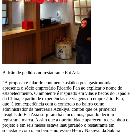
Balcão de pedidos no restaurante Eat Asia
“A proposta é falar do continente asiático pela gastronomia”,
apresenta o sócio empresário Ricardo Fan ao explicar o nome do
estabelecimento. O ambiente é inspirado em vilas e becos do Japão e
da China, e partiu de experiências de viagens do empresário. Fan,
que já tem experiência com o comércio no bairro como
administrador da mercearia Azukiya, contou que os primeiros
insights do Eat Asia surgiram há cinco anos, quando decidiu
registrar a marca. Assim que a oportunidade apareceu, redesenhou o
projeto e em seis meses estava inaugurando o restaurante em
sociedade com o também empresário Henry Nakaya, da Sakura