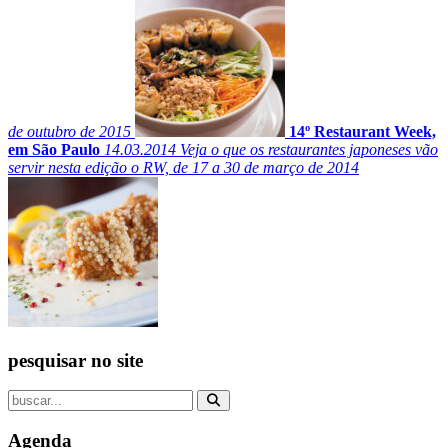
de outubro de 2015
14º Restaurant Week,
em São Paulo
14.03.2014
Veja o que os restaurantes japoneses vão
servir nesta edição o RW, de 17 a 30 de março de 2014
pesquisar no site
Agenda