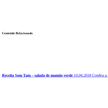
Conteúdo Relacionado
Receita Som Tam – salada de mamão verde
10.04.2018
Confira a 