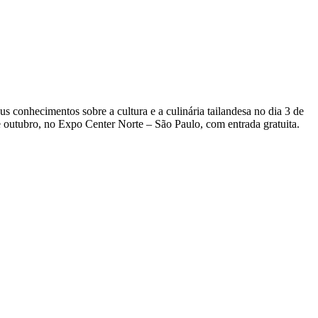
 conhecimentos sobre a cultura e a culinária tailandesa no dia 3 de
e outubro, no Expo Center Norte – São Paulo, com entrada gratuita.