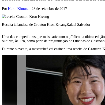
Por
Karin Kimura
-
28 de setembro de 2017
Receita tailandesa de Crouton Kron Kreang
Rafael Salvador
Uma das competidoras que mais cativaram o público na última edição d
outubro, às 17h, como parte da programação de Oficinas de Gastronom
Durante o evento, a masterchef vai ensinar uma receita de
Crouton K