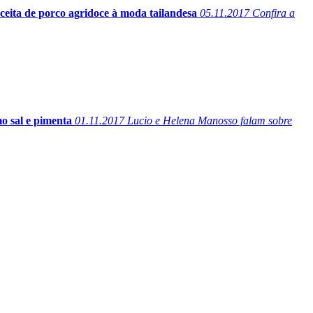
ceita de porco agridoce à moda tailandesa
05.11.2017
Confira a
 sal e pimenta
01.11.2017
Lucio e Helena Manosso falam sobre