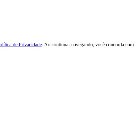
olítica de Privacidade
. Ao continuar navegando, você concorda com