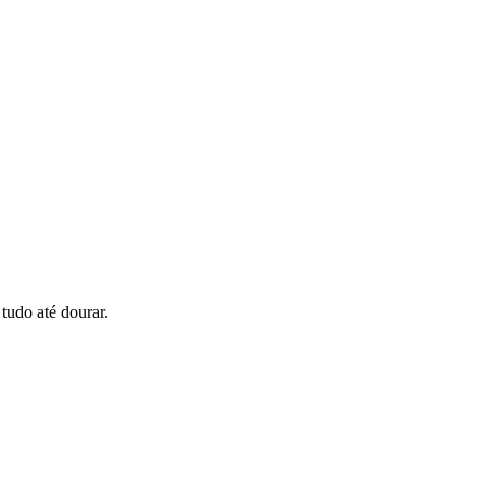
 tudo até dourar.