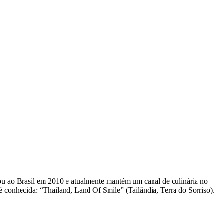
u ao Brasil em 2010 e atualmente mantém um canal de culinária no
é conhecida: “Thailand, Land Of Smile” (Tailândia, Terra do Sorriso).