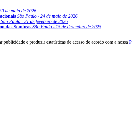
30 de maio de 2026
acionais
São Paulo - 24 de maio de 2026
São Paulo - 21 de fevereiro de 2026
ino das Sombras
São Paulo - 15 de dezembro de 2025
r publicidade e produzir estatísticas de acesso de acordo com a nossa
P