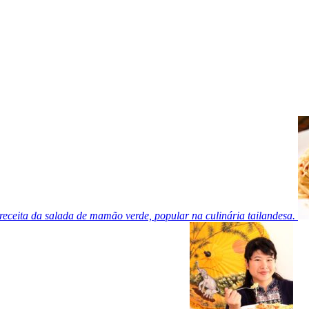
receita da salada de mamão verde, popular na culinária tailandesa.