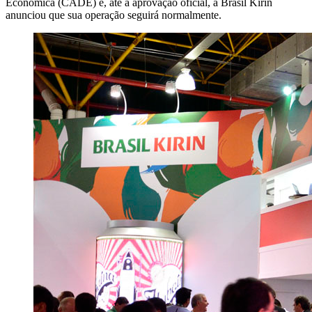
Econômica (CADE) e, até a aprovação oficial, a Brasil Kirin
anunciou que sua operação seguirá normalmente.