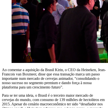
Ao comentar a aquisição da Brasil Kirin, o CEO da Heineken, Jean-
Francois van Boxmeer, disse que essa transação marca um passo
importante num mercado de cervejas animador, “consolidando o
nosso sucesso no segmento premium e dando força à nossa
plataforma para um crescimento futuro”.
Para se ter uma ideia, o Brasil é o terceiro maior mercado de
cervejas do mundo, com consumo de 139 milhões de hectolitros em
2015. Apesar do cenário macroeconômico ter sido “desafiador nos