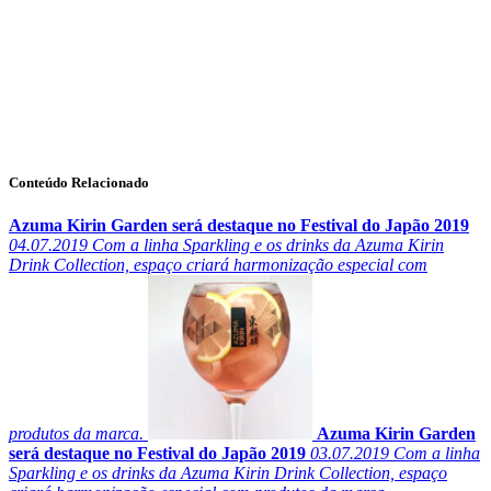
Conteúdo Relacionado
Azuma Kirin Garden será destaque no Festival do Japão 2019
04.07.2019
Com a linha Sparkling e os drinks da Azuma Kirin
Drink Collection, espaço criará harmonização especial com
produtos da marca.
Azuma Kirin Garden
será destaque no Festival do Japão 2019
03.07.2019
Com a linha
Sparkling e os drinks da Azuma Kirin Drink Collection, espaço