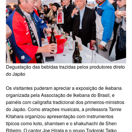
Degustação das bebidas trazidas pelos produtores direto
do Japão
Os visitantes puderam apreciar a exposição de ikebana
organizada pela Associação de Ikebana do Brasil, e
painéis com caligrafia tradicional dos primeiros-ministros
do Japão. Como atrações musicais, a professora Tamie
Kitahara organizou apresentação com instrumentos
típicos como koto, shamisen e o shakuhachi de Shen
Ribeiro. O cantor Joe Hirata e o grupo Todoroki Taiko