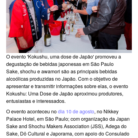
O evento 'Kokushu, uma dose de Japão' promoveu a
degustação de bebidas japonesas em São Paulo
Sake, shochu e awamori são as principais bebidas
alcoólicas produzidas no Japão. Com o objetivo de
apresentar e transmitir informações sobre elas, o evento
Kokushu: Uma Dose de Japão aproximou produtores,
entusiastas e interessados.
O evento aconteceu no
dia 10 de agosto
, no Nikkey
Palace Hotel, em São Paulo; com organização da Japan
Sake and Shochu Makers Association (JSS), Adega do
Sake, Dô Cultural e Japorama, com apoio do Consulado