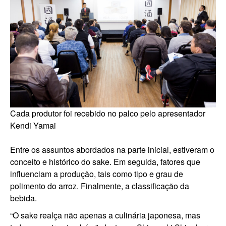
Cada produtor foi recebido no palco pelo apresentador
Kendi Yamai
Entre os assuntos abordados na parte inicial, estiveram o
conceito e histórico do sake. Em seguida, fatores que
influenciam a produção, tais como tipo e grau de
polimento do arroz. Finalmente, a classificação da
bebida.
“O sake realça não apenas a culinária japonesa, mas