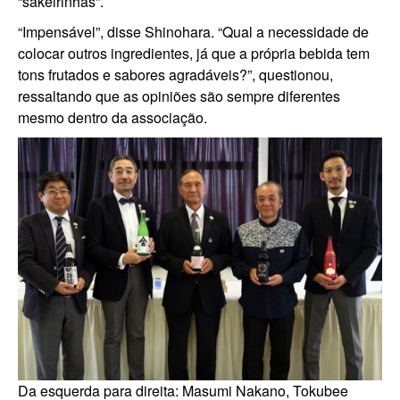
“sakeirinhas”.
“Impensável”, disse Shinohara. “Qual a necessidade de
colocar outros ingredientes, já que a própria bebida tem
tons frutados e sabores agradáveis?”, questionou,
ressaltando que as opiniões são sempre diferentes
mesmo dentro da associação.
Da esquerda para direita: Masumi Nakano, Tokubee