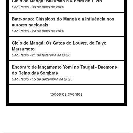
Ciclo de Mangá: Bakuman n'A Feira do Livro
São Paulo - 30 de maio de 2026
Bate-papo: Clássicos do Mangá e a influência nos
autores nacionais
São Paulo - 24 de maio de 2026
Ciclo de Mangá: Os Gatos do Louvre, de Taiyo
Matsumoto
São Paulo - 21 de fevereiro de 2026
Encontro de lançamento Yomi no Tsugai - Daemons
do Reino das Sombras
São Paulo - 15 de dezembro de 2025
todos os eventos