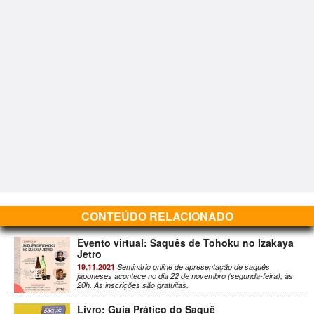
CONTEÚDO RELACIONADO
Evento virtual: Saquês de Tohoku no Izakaya
Jetro
19.11.2021
Seminário online de apresentação de saquês
japoneses acontece no dia 22 de novembro (segunda-feira), às
20h. As inscrições são gratuitas.
Livro: Guia Prático do Saquê