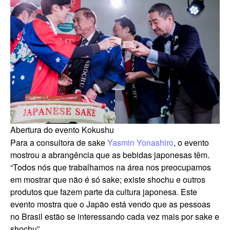
Abertura do evento Kokushu
Para a consultora de sake
Yasmin Yonashiro
, o evento
mostrou a abrangência que as bebidas japonesas têm.
“Todos nós que trabalhamos na área nos preocupamos
em mostrar que não é só sake; existe shochu e outros
produtos que fazem parte da cultura japonesa. Este
evento mostra que o Japão está vendo que as pessoas
no Brasil estão se interessando cada vez mais por sake e
shochu”.