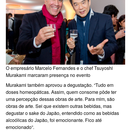
O empresário Marcelo Fernandes e o chef Tsuyoshi
Murakami marcaram presença no evento
Murakami também aprovou a degustação. “Tudo em
doses homeopáticas. Assim, quem consome pôde ter
uma percepção dessas obras de arte. Para mim, são
obras de arte. Sei que existem outras bebidas, mas
degustar o sake do Japão, entendido como as bebidas
alcoólicas do Japão, foi emocionante. Fico até
emocionado”.