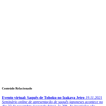
Conteúdo Relacionado
Evento virtual: Saquês de Tohoku no Izakaya Jetro
19.11.2021
Seminário online de apresentação de saquês japoneses acontece no