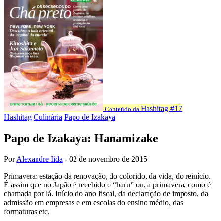
Hashitag #17
Conteúdo da
Hashitag
Culinária
Papo de Izakaya
Papo de Izakaya: Hanamizake
Por
Alexandre Iida
-
02 de novembro de 2015
Primavera: estação da renovação, do colorido, da vida, do reinício.
É assim que no Japão é recebido o “haru” ou, a primavera, como é
chamada por lá. Início do ano fiscal, da declaração de imposto, da
admissão em empresas e em escolas do ensino médio, das
formaturas etc.