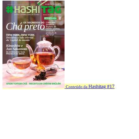
Hashitag #17
Conteúdo da