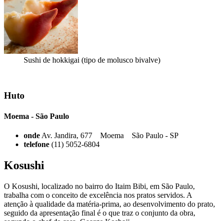
Sushi de hokkigai (tipo de molusco bivalve)
Huto
Moema - São Paulo
onde
Av. Jandira, 677 Moema São Paulo - SP
telefone
(11) 5052-6804
Kosushi
O Kosushi, localizado no bairro do Itaim Bibi, em São Paulo,
trabalha com o conceito de excelência nos pratos servidos. A
atenção à qualidade da matéria-prima, ao desenvolvimento do prato,
seguido da apresentação final é o que traz o conjunto da obra,