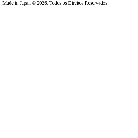
Made in Japan © 2026. Todos os Direitos Reservados