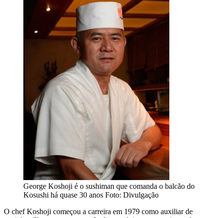
George Koshoji é o sushiman que comanda o balcão do
Kosushi há quase 30 anos
Foto: Divulgação
O chef Koshoji começou a carreira em 1979 como auxiliar de