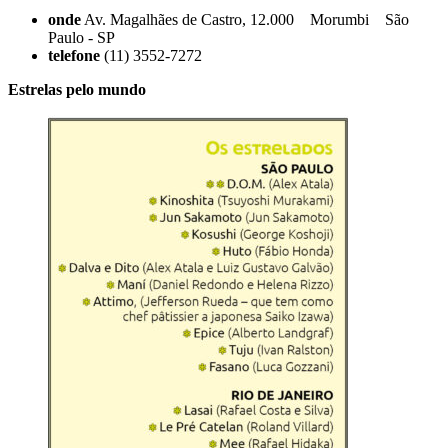
onde
Av. Magalhães de Castro, 12.000 Morumbi São
Paulo - SP
telefone
(11) 3552-7272
Estrelas pelo mundo