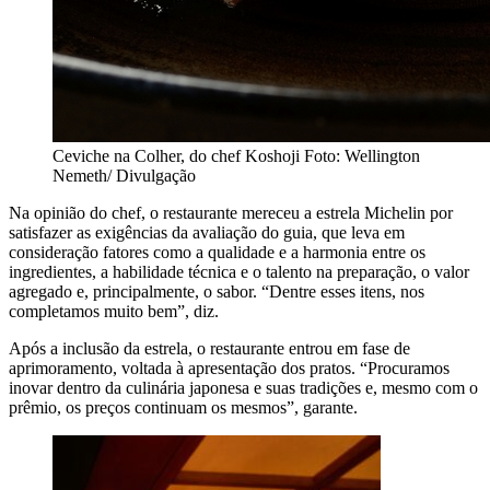
Ceviche na Colher, do chef Koshoji
Foto: Wellington
Nemeth/ Divulgação
Na opinião do chef, o restaurante mereceu a estrela Michelin por
satisfazer as exigências da avaliação do guia, que leva em
consideração fatores como a qualidade e a harmonia entre os
ingredientes, a habilidade técnica e o talento na preparação, o valor
agregado e, principalmente, o sabor. “Dentre esses itens, nos
completamos muito bem”, diz.
Após a inclusão da estrela, o restaurante entrou em fase de
aprimoramento, voltada à apresentação dos pratos. “Procuramos
inovar dentro da culinária japonesa e suas tradições e, mesmo com o
prêmio, os preços continuam os mesmos”, garante.