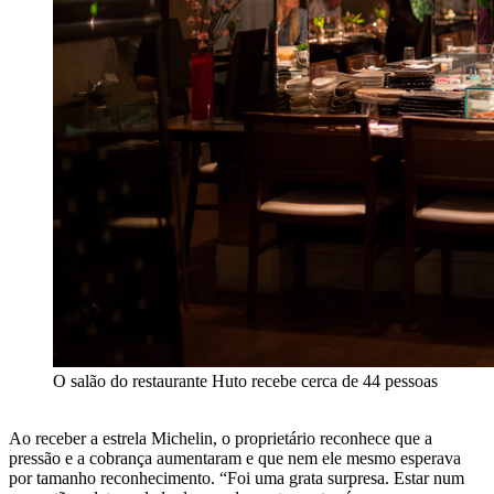
O salão do restaurante Huto recebe cerca de 44 pessoas
Ao receber a estrela Michelin, o proprietário reconhece que a
pressão e a cobrança aumentaram e que nem ele mesmo esperava
por tamanho reconhecimento. “Foi uma grata surpresa. Estar num