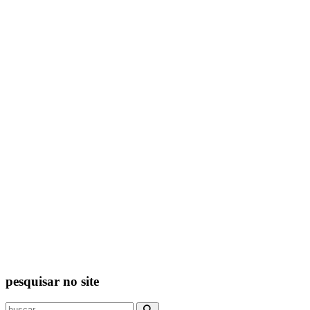
pesquisar no site