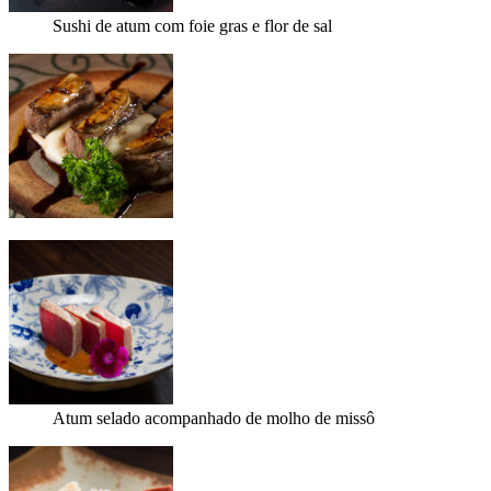
Sushi de atum com foie gras e flor de sal
Atum selado acompanhado de molho de missô