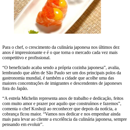
Para o chef, o crescimento da culinária japonesa nos últimos dez
anos é impressionante e é o que torna o mercado cada vez mais
competitivo e profissional.
“O beneficiado acaba sendo a própria cozinha japonesa”, avalia,
lembrando que além de São Paulo ser um dos principais polos da
gastronomia mundial, é também a cidade que acolhe uma das
maiores concentrações de imigrantes e descendentes de japoneses
fora do Japão.
“A estrela Michelin representa anos de trabalho e dedicação, feitos
com muito amor e prazer por aquilo que construímos e fazemos”,
comenta o chef Koshoji ao reconhecer que depois da notícia, a
cobrança ficou maior. “Vamos nos dedicar e nos empenhar ainda
mais para levar ao cliente a excelência da culinária japonesa, sempre
pensando em evoluir”.