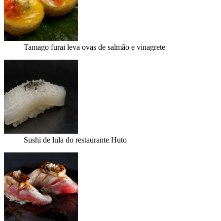
Tamago furai leva ovas de salmão e vinagrete
Sushi de lula do restaurante Huto