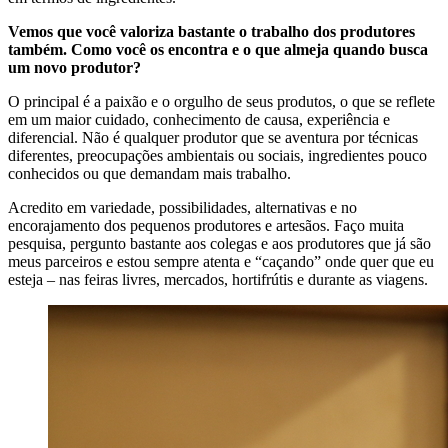
Vemos que você valoriza bastante o trabalho dos produtores
também. Como você os encontra e o que almeja quando busca
um novo produtor?
O principal é a paixão e o orgulho de seus produtos, o que se reflete
em um maior cuidado, conhecimento de causa, experiência e
diferencial. Não é qualquer produtor que se aventura por técnicas
diferentes, preocupações ambientais ou sociais, ingredientes pouco
conhecidos ou que demandam mais trabalho.
Acredito em variedade, possibilidades, alternativas e no
encorajamento dos pequenos produtores e artesãos. Faço muita
pesquisa, pergunto bastante aos colegas e aos produtores que já são
meus parceiros e estou sempre atenta e “caçando” onde quer que eu
esteja – nas feiras livres, mercados, hortifrútis e durante as viagens.