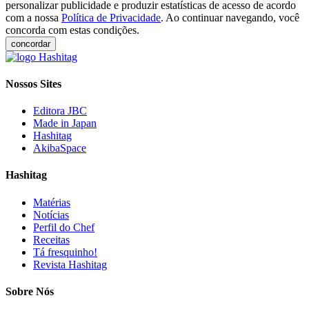
personalizar publicidade e produzir estatísticas de acesso de acordo
com a nossa
Política de Privacidade
. Ao continuar navegando, você
concorda com estas condições.
concordar
Nossos Sites
Editora JBC
Made in Japan
Hashitag
AkibaSpace
Hashitag
Matérias
Notícias
Perfil do Chef
Receitas
Tá fresquinho!
Revista Hashitag
Sobre Nós