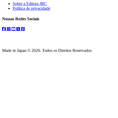
Sobre a Editora JBC
Política de privacidade
Nossas Redes Sociais
facebook
instagram
youtube
twitter
pinterest
Made in Japan © 2026. Todos os Direitos Reservados