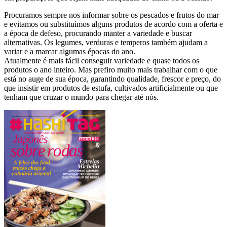
Procuramos sempre nos informar sobre os pescados e frutos do mar
e evitamos ou substituímos alguns produtos de acordo com a oferta e
a época de defeso, procurando manter a variedade e buscar
alternativas. Os legumes, verduras e temperos também ajudam a
variar e a marcar algumas épocas do ano.
Atualmente é mais fácil conseguir variedade e quase todos os
produtos o ano inteiro. Mas prefiro muito mais trabalhar com o que
está no auge de sua época, garantindo qualidade, frescor e preço, do
que insistir em produtos de estufa, cultivados artificialmente ou que
tenham que cruzar o mundo para chegar até nós.