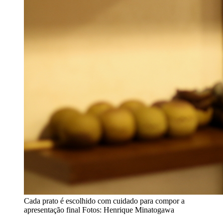
Cada prato é escolhido com cuidado para compor a
apresentação final
Fotos: Henrique Minatogawa