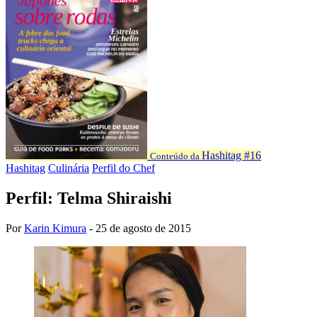
Hashitag #16
Conteúdo da
Hashitag
Culinária
Perfil do Chef
Perfil: Telma Shiraishi
Por
Karin Kimura
-
25 de agosto de 2015