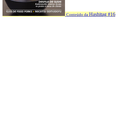
Hashitag #16
Conteúdo da