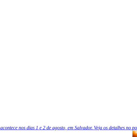
acontece nos dias 1 e 2 de agosto, em Salvador. Veja os detalhes no po