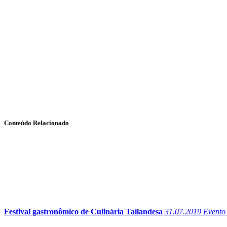
Conteúdo Relacionado
Festival gastronômico de Culinária Tailandesa
31.07.2019
Evento 