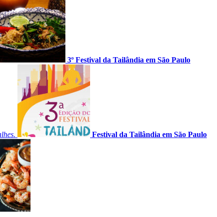
3º Festival da Tailândia em São Paulo
alhes.
Festival da Tailândia em São Paulo