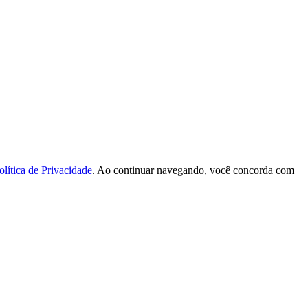
olítica de Privacidade
. Ao continuar navegando, você concorda com