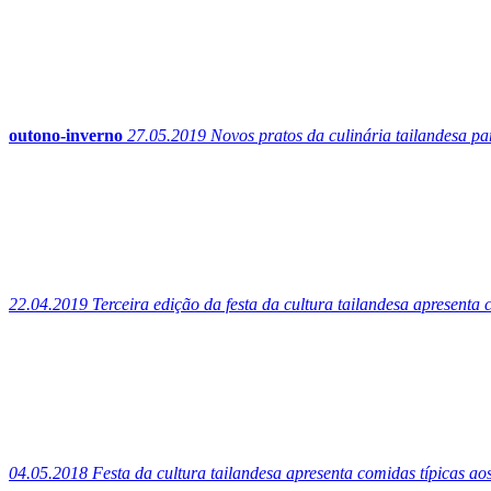
outono-inverno
27.05.2019
Novos pratos da culinária tailandesa pa
22.04.2019
Terceira edição da festa da cultura tailandesa apresenta 
04.05.2018
Festa da cultura tailandesa apresenta comidas típicas aos