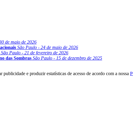
30 de maio de 2026
acionais
São Paulo - 24 de maio de 2026
São Paulo - 21 de fevereiro de 2026
ino das Sombras
São Paulo - 15 de dezembro de 2025
r publicidade e produzir estatísticas de acesso de acordo com a nossa
P