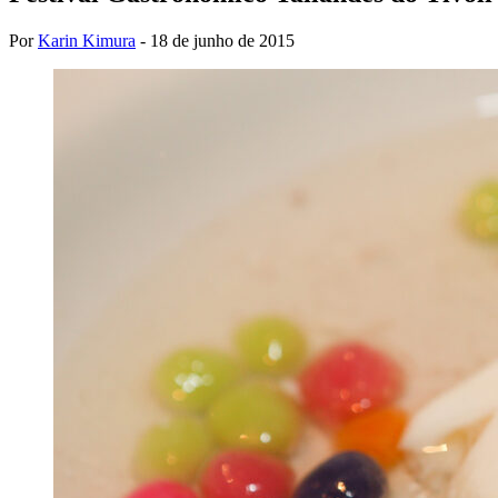
Por
Karin Kimura
-
18 de junho de 2015