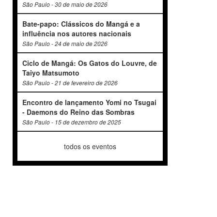
São Paulo - 30 de maio de 2026
Bate-papo: Clássicos do Mangá e a
influência nos autores nacionais
São Paulo - 24 de maio de 2026
Ciclo de Mangá: Os Gatos do Louvre, de
Taiyo Matsumoto
São Paulo - 21 de fevereiro de 2026
Encontro de lançamento Yomi no Tsugai
- Daemons do Reino das Sombras
São Paulo - 15 de dezembro de 2025
todos os eventos