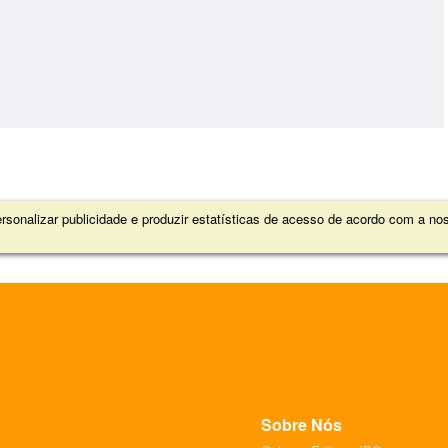
sonalizar publicidade e produzir estatísticas de acesso de acordo com a n
Sobre Nós