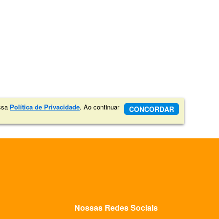
ossa
Política de Privacidade
. Ao continuar
CONCORDAR
Nossas Redes Sociais