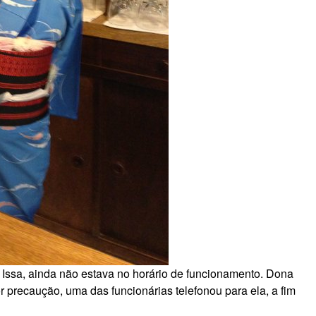
Issa, ainda não estava no horário de funcionamento. Dona
precaução, uma das funcionárias telefonou para ela, a fim