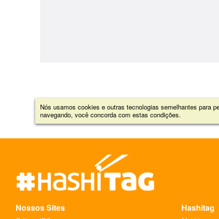
Nós usamos cookies e outras tecnologias semelhantes para per
navegando, você concorda com estas condições.
Nossos Sites
Hashitag