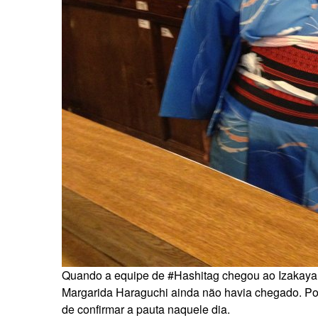
Quando a equipe de #Hashitag chegou ao Izakaya 
Margarida Haraguchi ainda não havia chegado. Por 
de confirmar a pauta naquele dia.