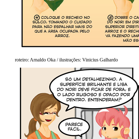
roteiro: Arnaldo Oka / ilustrações: Vinicius Galhardo