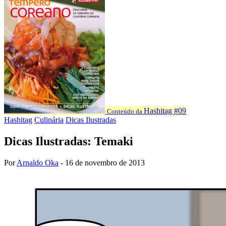
Hashitag #09
Conteúdo da
Hashitag
Culinária
Dicas Ilustradas
Dicas Ilustradas: Temaki
Por
Arnaldo Oka
-
16 de novembro de 2013