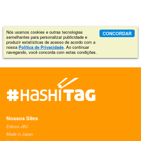
Nós usamos cookies e outras tecnologias
CONCORDAR
semelhantes para personalizar publicidade e
produzir estatísticas de acesso de acordo com a
nossa
Política de Privacidade
. Ao continuar
navegando, você concorda com estas condições.
Nossos Sites
Editora JBC
Made in Japan