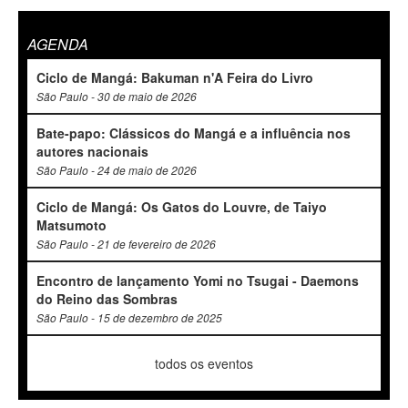
AGENDA
Ciclo de Mangá: Bakuman n'A Feira do Livro
São Paulo - 30 de maio de 2026
Bate-papo: Clássicos do Mangá e a influência nos
autores nacionais
São Paulo - 24 de maio de 2026
Ciclo de Mangá: Os Gatos do Louvre, de Taiyo
Matsumoto
São Paulo - 21 de fevereiro de 2026
Encontro de lançamento Yomi no Tsugai - Daemons
do Reino das Sombras
São Paulo - 15 de dezembro de 2025
todos os eventos