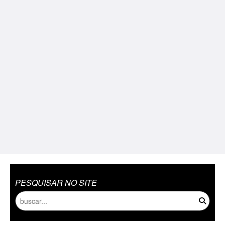
PESQUISAR NO SITE