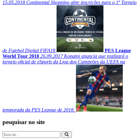
15.05.2018
Continental Shopping abre inscrições para o 1º Torneio
de Futebol Digital FIFA18
PES League
World Tour 2018
26.09.2017
Konami anuncia que realizará o
torneio oficial de eSports da Liga dos Campeões da UEFA na
temporada da PES League de 2018.
pesquisar no site