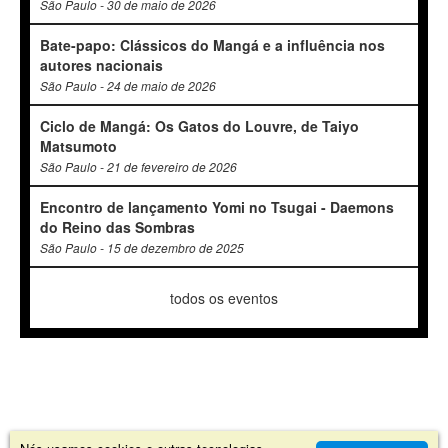
São Paulo - 30 de maio de 2026
Bate-papo: Clássicos do Mangá e a influência nos
autores nacionais
São Paulo - 24 de maio de 2026
Ciclo de Mangá: Os Gatos do Louvre, de Taiyo
Matsumoto
São Paulo - 21 de fevereiro de 2026
Encontro de lançamento Yomi no Tsugai - Daemons
do Reino das Sombras
São Paulo - 15 de dezembro de 2025
todos os eventos