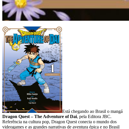
Está chegando ao Brasil o mangá
Dragon Quest – The Adventure of Dai
, pela Editora JBC.
Referência na cultura pop, Dragon Quest conecta o mundo dos
videogames e as grandes narrativas de aventura épica e no Brasil