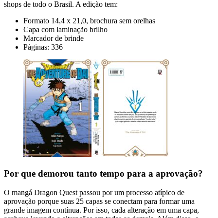
shops de todo o Brasil. A edição tem:
Formato 14,4 x 21,0, brochura sem orelhas
Capa com laminação brilho
Marcador de brinde
Páginas: 336
Por que demorou tanto tempo para a aprovação?
O mangá Dragon Quest passou por um processo atípico de
aprovação porque suas 25 capas se conectam para formar uma
grande imagem contínua. Por isso, cada alteração em uma capa,