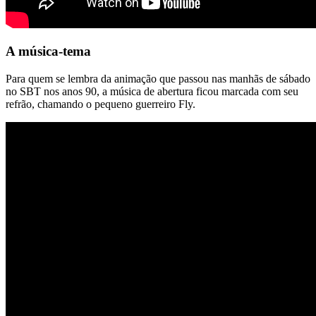
A música-tema
Para quem se lembra da animação que passou nas manhãs de sábado
no SBT nos anos 90, a música de abertura ficou marcada com seu
refrão, chamando o pequeno guerreiro Fly.