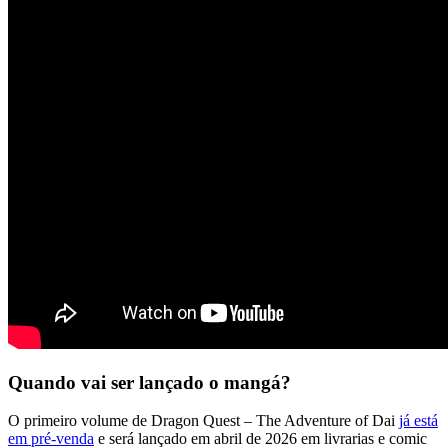
Quando vai ser lançado o mangá?
O primeiro volume de Dragon Quest – The Adventure of Dai
já está
em pré-venda
e será lançado em abril de 2026 em livrarias e comic